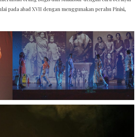
ulai pada abad XVII dengan menggunakan perahu Pinisi,