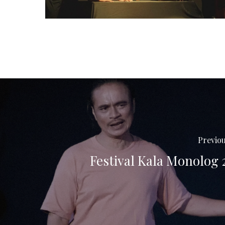
Previou
Festival Kala Monolog 