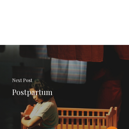
Next Post
Postpartum