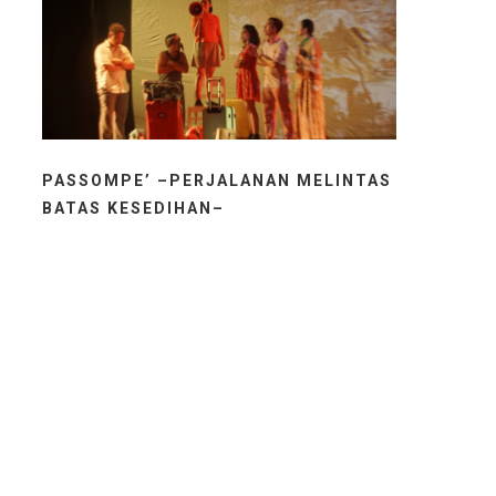
PASSOMPE’ –PERJALANAN MELINTAS
BATAS KESEDIHAN–