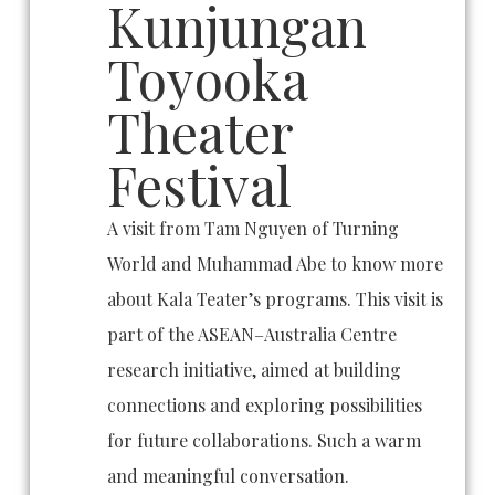
Kunjungan
Toyooka
Theater
Festival
A visit from Tam Nguyen of Turning
World and Muhammad Abe to know more
about Kala Teater’s programs. This visit is
part of the ASEAN–Australia Centre
research initiative, aimed at building
connections and exploring possibilities
for future collaborations. Such a warm
and meaningful conversation.