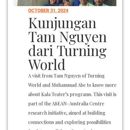
OCTOBER 31, 2024
Kunjungan
Tam Nguyen
dari Turning
World
A visit from Tam Nguyen of Turning
World and Muhammad Abe to know more
about Kala Teater’s programs. This visit is
part of the ASEAN–Australia Centre
research initiative, aimed at building
connections and exploring possibilities