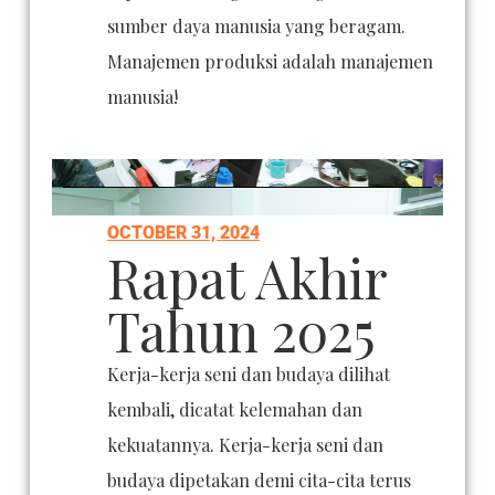
sumber daya manusia yang beragam.
Manajemen produksi adalah manajemen
manusia!
OCTOBER 31, 2024
Rapat Akhir
Tahun 2025
Kerja-kerja seni dan budaya dilihat
kembali, dicatat kelemahan dan
kekuatannya. Kerja-kerja seni dan
budaya dipetakan demi cita-cita terus