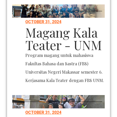
OCTOBER 31, 2024
Magang Kala
Teater - UNM
Program magang untuk mahasiswa
Fakultas Bahasa dan Sastra (FBS)
Universitas Negeri Makassar semester 6.
Kerjasama Kala Teater dengan FBS UNM.
OCTOBER 31, 2024