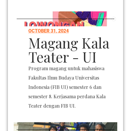
OCTOBER 31, 2024
Magang Kala
Teater - UI
Program magang untuk mahasiswa
Fakultas Ilmu Budaya Universitas
Indonesia (FIB UI) semester 6 dan
semester 8. Kerjasama perdana Kala
Teater dengan FIB UI.