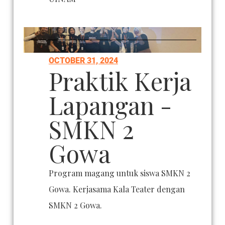
OCTOBER 31, 2024
Praktik Kerja
Lapangan -
SMKN 2
Gowa
Program magang untuk siswa SMKN 2
Gowa. Kerjasama Kala Teater dengan
SMKN 2 Gowa.