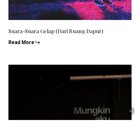
Suara-Suara Gelap (Dari Ruang Dapur)
Read More