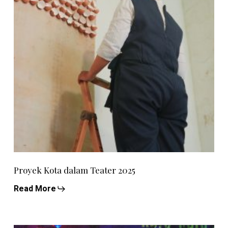
Proyek Kota dalam Teater 2025
Read More