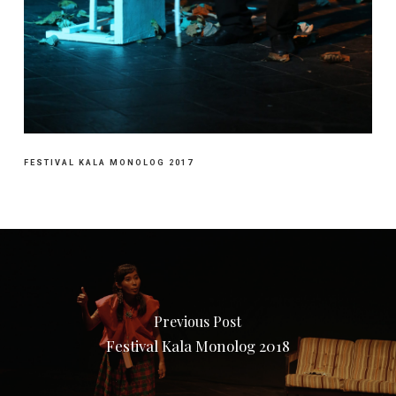
FESTIVAL KALA MONOLOG 2017
Previous Post
Festival Kala Monolog 2018