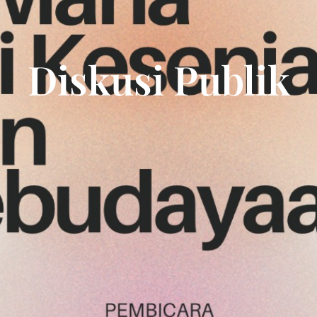
Diskusi Publik