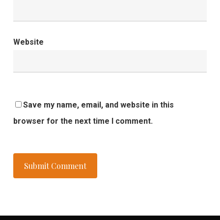
Website
Save my name, email, and website in this
browser for the next time I comment.