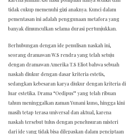
tidak cukup memenuhi gizi anaknya. Kunci dalam
pementasan ini adalah penggunaan metafora yang
banyak dimunculkan selama durasi pertunjukkan.
Berhubungan dengan ide penulisan naskah ini,
seorang dramawan W.S rendra yang telah setuju
dengan dramawan Amerika T.S Eliot bahwa sebuah
naskah diukur dengan dasar kriteria estetis,
sedangkan kebesaran karya diukur dengan kriteria di
luar estetika. Drama “Oedipus” yang telah ribuan
tahun meninggalkan zaman Yunani kuno, hingga kini
masih tetap terasa universal dan aktual, karena
naskah tersebut tulus dengan penelusuran misteri
dari ide yang tidak bisa dilepaskan dalam penciptaan