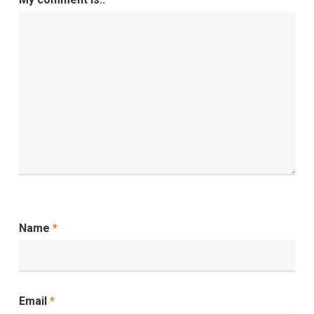
Name
*
Email
*