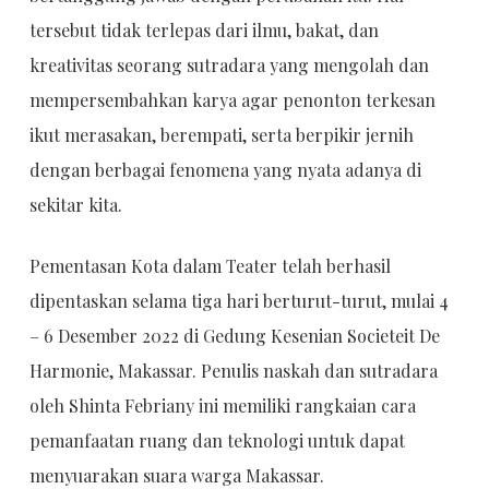
tersebut tidak terlepas dari ilmu, bakat, dan
kreativitas seorang sutradara yang mengolah dan
mempersembahkan karya agar penonton terkesan
ikut merasakan, berempati, serta berpikir jernih
dengan berbagai fenomena yang nyata adanya di
sekitar kita.
Pementasan Kota dalam Teater telah berhasil
dipentaskan selama tiga hari berturut-turut, mulai 4
– 6 Desember 2022 di Gedung Kesenian Societeit De
Harmonie, Makassar. Penulis naskah dan sutradara
oleh Shinta Febriany ini memiliki rangkaian cara
pemanfaatan ruang dan teknologi untuk dapat
menyuarakan suara warga Makassar.