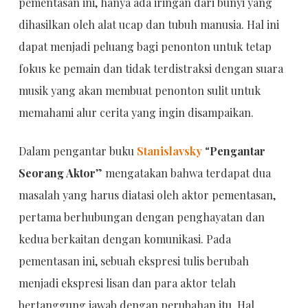
pementasan ini, hanya ada iringan dari bunyi yang
dihasilkan oleh alat ucap dan tubuh manusia. Hal ini
dapat menjadi peluang bagi penonton untuk tetap
fokus ke pemain dan tidak terdistraksi dengan suara
musik yang akan membuat penonton sulit untuk
memahami alur cerita yang ingin disampaikan.
Dalam pengantar buku
Stanislavsky
“
Pengantar
Seorang Aktor
” mengatakan bahwa terdapat dua
masalah yang harus diatasi oleh aktor pementasan,
pertama berhubungan dengan penghayatan dan
kedua berkaitan dengan komunikasi. Pada
pementasan ini, sebuah ekspresi tulis berubah
menjadi ekspresi lisan dan para aktor telah
bertanggung jawab dengan perubahan itu. Hal