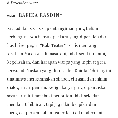
6 Desember 2022.
RAFIKA RASDIN*
OLEH :
Kita adalah sisa-sisa pembangunan yang belum
terbangun. Ada banyak perkara yang diperoleh dari
hasil riset pegiat “Kala Teater” isu-isu tentang
keadaan Makassar di masa kini, tidak sedikit mimpi,
kegelisahan, dan harapan warga yang ingin segera
terwujud. Naskah yang ditulis oleh Shinta Febriany ini
umumnya menggunakan simbol, citraan, dan minim
dialog antar pemain. Ketiga karya yang dipentaskan
secara runtut membuat penonton tidak sekadar
menikmati hiburan, tapi juga ikut berpikir dan
mengkaji persembahan teater kritikal modern ini.