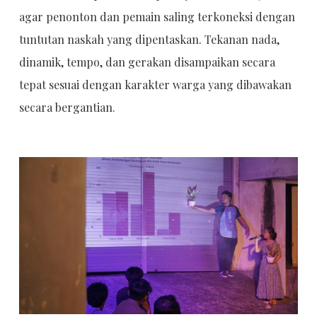
agar penonton dan pemain saling terkoneksi dengan
tuntutan naskah yang dipentaskan. Tekanan nada,
dinamik, tempo, dan gerakan disampaikan secara
tepat sesuai dengan karakter warga yang dibawakan
secara bergantian.