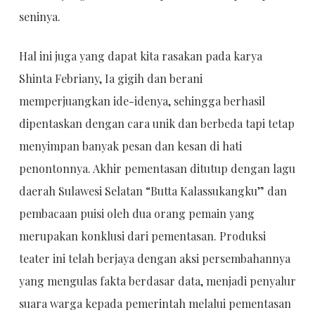
seninya.
Hal ini juga yang dapat kita rasakan pada karya
Shinta Febriany, Ia gigih dan berani
memperjuangkan ide-idenya, sehingga berhasil
dipentaskan dengan cara unik dan berbeda tapi tetap
menyimpan banyak pesan dan kesan di hati
penontonnya. Akhir pementasan ditutup dengan lagu
daerah Sulawesi Selatan “Butta Kalassukangku” dan
pembacaan puisi oleh dua orang pemain yang
merupakan konklusi dari pementasan. Produksi
teater ini telah berjaya dengan aksi persembahannya
yang mengulas fakta berdasar data, menjadi penyalur
suara warga kepada pemerintah melalui pementasan