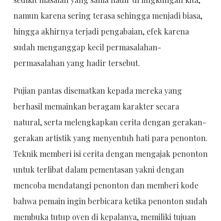
namun karena sering terasa sehingga menjadi biasa,
hingga akhirnya terjadi pengabaian, efek karena
sudah menganggap kecil permasalahan-
permasalahan yang hadir tersebut.
Pujian pantas disematkan kepada mereka yang
berhasil memainkan beragam karakter secara
natural, serta melengkapkan cerita dengan gerakan-
gerakan artistik yang menyentuh hati para penonton.
Teknik memberi isi cerita dengan mengajak penonton
untuk terlibat dalam pementasan yakni dengan
mencoba mendatangi penonton dan memberi kode
bahwa pemain ingin berbicara ketika penonton sudah
membuka tutup oven di kepalanya, memiliki tujuan