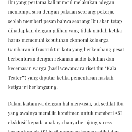
Ibu yang pertama kali muncul melakukan adegan
memompa susu dengan pakaian seorang pekerja,
seolah memberi pesan bahwa seorang Ibu akan tetap
dihadapkan dengan pilihan yang tidak mudah ketika
harus memenuhi kebutuhan ekonomi keluarga.
Gambaran infrastruktur kota yang berkembang pesat
berbenturan dengan rekaman audio keluhan dan
kecemasan warga (hasil wawancara riset tim “Kala
Teater”) yang diputar ketika pementasan naskah
ketiga ini berlangsung.
Dalam kaitannya dengan hal menyusui, tak sedikit Ibu
yang awalnya memiliki komitmen untuk memberi ASI
eksklusif kepada anaknya hanya berujung stress
karena jumlah ASI hasil pompaan hanya sedikit dan