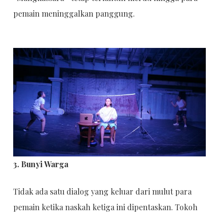
pemain meninggalkan panggung.
3. Bunyi Warga
Tidak ada satu dialog yang keluar dari mulut para
pemain ketika naskah ketiga ini dipentaskan. Tokoh