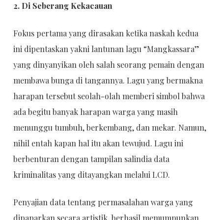
2. Di Seberang Kekacauan
Fokus pertama yang dirasakan ketika naskah kedua
ini dipentaskan yakni lantunan lagu “Mangkassara”
yang dinyanyikan oleh salah seorang pemain dengan
membawa bunga di tangannya. Lagu yang bermakna
harapan tersebut seolah-olah memberi simbol bahwa
ada begitu banyak harapan warga yang masih
menunggu tumbuh, berkembang, dan mekar. Namun,
nihil entah kapan hal itu akan tewujud. Lagu ini
berbenturan dengan tampilan salindia data
kriminalitas yang ditayangkan melalui LCD.
Penyajian data tentang permasalahan warga yang
dipaparkan secara artistik, berhasil memumpunkan