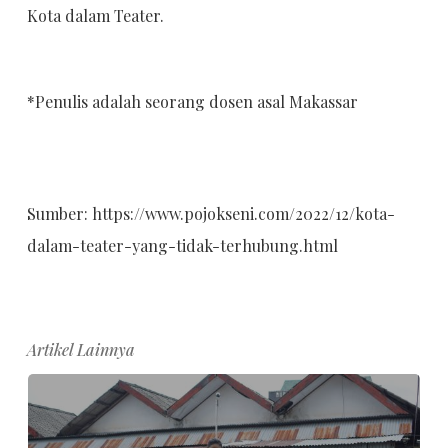
Kota dalam Teater.
*Penulis adalah seorang dosen asal Makassar
Sumber: https://www.pojokseni.com/2022/12/kota-
dalam-teater-yang-tidak-terhubung.html
Artikel Lainnya