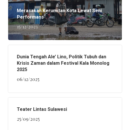
Merasakan Kerumitan Kota Lewat Seni
Performans
15/12/2023
Dunia Tengah Ale’ Lino, Politik Tubuh dan
Krisis Zaman dalam Festival Kala Monolog
2025
06/12/2025
Teater Lintas Sulawesi
25/09/2025