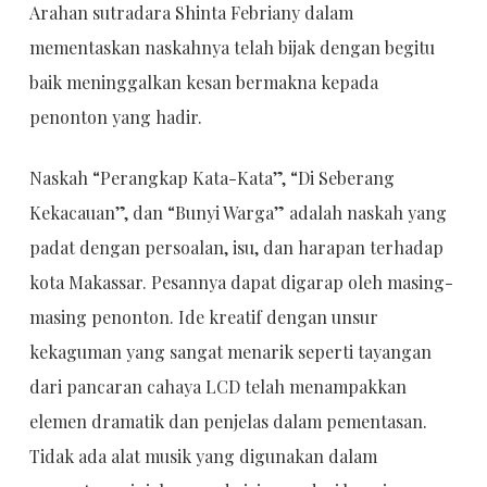
Arahan sutradara Shinta Febriany dalam
mementaskan naskahnya telah bijak dengan begitu
baik meninggalkan kesan bermakna kepada
penonton yang hadir.
Naskah “
Perangkap Kata-Kata
”, “
Di Seberang
Kekacauan
”, dan “
Bunyi Warga
” adalah naskah yang
padat dengan persoalan, isu, dan harapan terhadap
kota Makassar. Pesannya dapat digarap oleh masing-
masing penonton. Ide kreatif dengan unsur
kekaguman yang sangat menarik seperti tayangan
dari pancaran cahaya LCD telah menampakkan
elemen dramatik dan penjelas dalam pementasan.
Tidak ada alat musik yang digunakan dalam