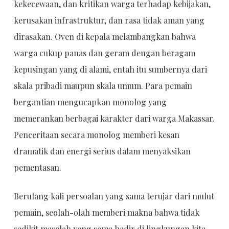
kekecewaan, dan kritikan warga terhadap kebijakan,
kerusakan infrastruktur, dan rasa tidak aman yang
dirasakan. Oven di kepala melambangkan bahwa
warga cukup panas dan geram dengan beragam
kepusingan yang di alami, entah itu sumbernya dari
skala pribadi maupun skala umum. Para pemain
bergantian mengucapkan monolog yang
memerankan berbagai karakter dari warga Makassar.
Penceritaan secara monolog memberi kesan
dramatik dan energi serius dalam menyaksikan
pementasan.
Berulang kali persoalan yang sama terujar dari mulut
pemain, seolah-olah memberi makna bahwa tidak
sedikit masalah yang sama hadir di lingkungan kita,