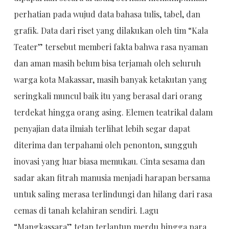
perhatian pada wujud data bahasa tulis, tabel, dan
grafik. Data dari riset yang dilakukan oleh tim “Kala
Teater” tersebut memberi fakta bahwa rasa nyaman
dan aman masih belum bisa terjamah oleh seluruh
warga kota Makassar, masih banyak ketakutan yang
seringkali muncul baik itu yang berasal dari orang
terdekat hingga orang asing. Elemen teatrikal dalam
penyajian data ilmiah terlihat lebih segar dapat
diterima dan terpahami oleh penonton, sungguh
inovasi yang luar biasa memukau. Cinta sesama dan
sadar akan fitrah manusia menjadi harapan bersama
untuk saling merasa terlindungi dan hilang dari rasa
cemas di tanah kelahiran sendiri. Lagu
“Mangkassara” tetap terlantun merdu hingga para