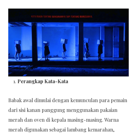
Perangkap Kata-Kata
Babak awal dimulai dengan kemunculan para pemain
dari sisi kanan panggung menggunakan pakaian
merah dan oven di kepala masing-masing. Warna
merah digunakan sebagai lambang kemarahan,