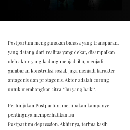
Postpartum menggunakan bahasa yang transparan,
yang datang dari realitas yang dekat, disampaikan
oleh aktor yang kadang menjadi ibu, menjadi
gambaran konstruksi sosial, juga menjadi karakter
antagonis dan protagonis. Aktor adalah corong
untuk membongkar citra “ibu yang baik”.
Pertunjukan Postpartum merupakan kampanye
pentingnya memperhatikan isu
Postpartum depression. Akhirnya, terima kasih