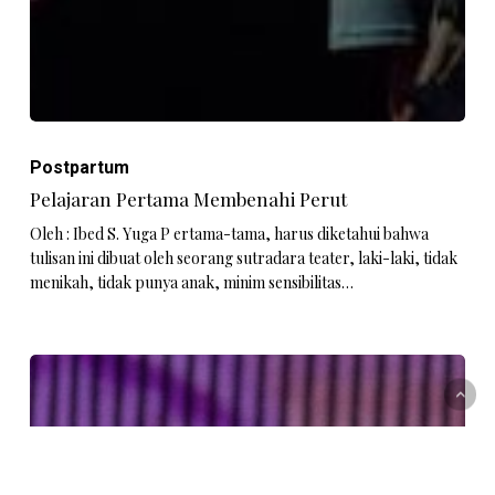
Postpartum
Pelajaran Pertama Membenahi Perut
Oleh : Ibed S. Yuga P ertama-tama, harus diketahui bahwa
tulisan ini dibuat oleh seorang sutradara teater, laki-laki, tidak
menikah, tidak punya anak, minim sensibilitas…