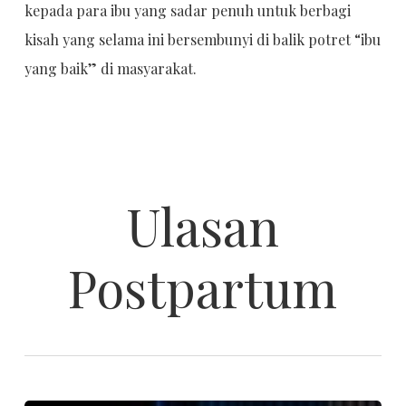
kepada para ibu yang sadar penuh untuk berbagi
kisah yang selama ini bersembunyi di balik potret “ibu
yang baik” di masyarakat.
Ulasan
Postpartum