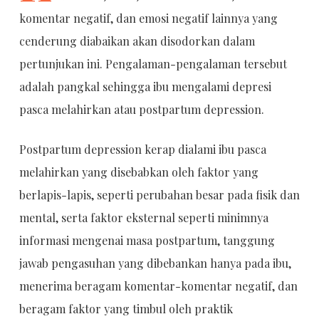
komentar negatif, dan emosi negatif lainnya yang
cenderung diabaikan akan disodorkan dalam
pertunjukan ini. Pengalaman-pengalaman tersebut
adalah pangkal sehingga ibu mengalami depresi
pasca melahirkan atau postpartum depression.
Postpartum depression kerap dialami ibu pasca
melahirkan yang disebabkan oleh faktor yang
berlapis-lapis, seperti perubahan besar pada fisik dan
mental, serta faktor eksternal seperti minimnya
informasi mengenai masa postpartum, tanggung
jawab pengasuhan yang dibebankan hanya pada ibu,
menerima beragam komentar-komentar negatif, dan
beragam faktor yang timbul oleh praktik