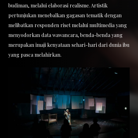
budiman, melalui elaborasi realisme. Artistik
pertunjukan menebalkan gagasan tematik dengan
melibatkan responden riset melalui multimedia yang
menyodorkan data wawancara, benda-benda yang
merupakan imaji kenyataan sehari-hari dari dunia ibu
yang pasca melahirkan.