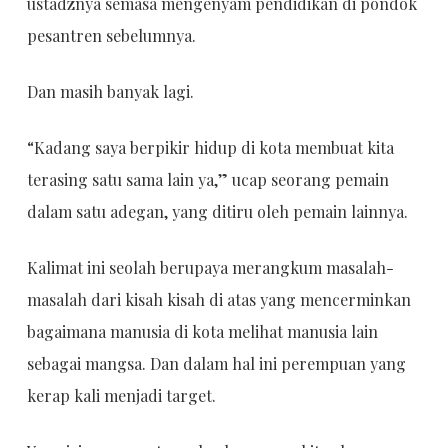
ustadznya semasa mengenyam pendidikan di pondok
pesantren sebelumnya.
Dan masih banyak lagi.
“Kadang saya berpikir hidup di kota membuat kita
terasing satu sama lain ya,” ucap seorang pemain
dalam satu adegan, yang ditiru oleh pemain lainnya.
Kalimat ini seolah berupaya merangkum masalah-
masalah dari kisah kisah di atas yang mencerminkan
bagaimana manusia di kota melihat manusia lain
sebagai mangsa. Dan dalam hal ini perempuan yang
kerap kali menjadi target.