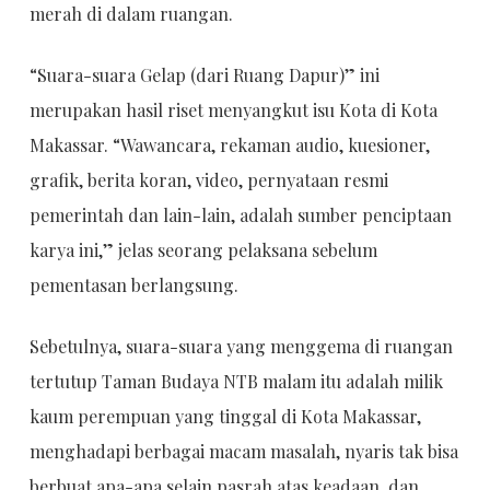
merah di dalam ruangan.
“Suara-suara Gelap (dari Ruang Dapur)” ini
merupakan hasil riset menyangkut isu Kota di Kota
Makassar. “Wawancara, rekaman audio, kuesioner,
grafik, berita koran, video, pernyataan resmi
pemerintah dan lain-lain, adalah sumber penciptaan
karya ini,” jelas seorang pelaksana sebelum
pementasan berlangsung.
Sebetulnya, suara-suara yang menggema di ruangan
tertutup Taman Budaya NTB malam itu adalah milik
kaum perempuan yang tinggal di Kota Makassar,
menghadapi berbagai macam masalah, nyaris tak bisa
berbuat apa-apa selain pasrah atas keadaan, dan