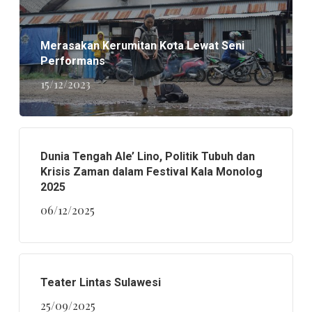
Merasakan Kerumitan Kota Lewat Seni
Performans
15/12/2023
Dunia Tengah Ale’ Lino, Politik Tubuh dan
Krisis Zaman dalam Festival Kala Monolog
2025
06/12/2025
Teater Lintas Sulawesi
25/09/2025