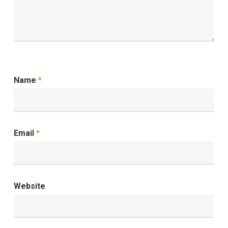
Name
*
Email
*
Website