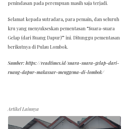
penindasan pada perempuan masih saja terjadi.
Selamat kepada sutradara, para pemain, dan seluruh
kru yang menyukseskan pementasan “Suara-suara
Gelap (dari Ruang Dapur)” ini. Ditunggu pementasan
berikutnya di Pulau Lombok.
Sumber: https://readtimes.id/suara-suara-gelap-dari-
ruang-dapur-makassar-menggema-di-lombok/
Artikel Lainnya