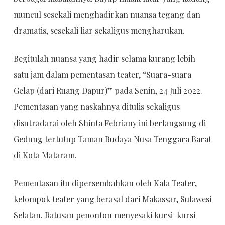
muncul sesekali menghadirkan nuansa tegang dan
dramatis, sesekali liar sekaligus mengharukan.
Begitulah nuansa yang hadir selama kurang lebih
satu jam dalam pementasan teater, “Suara-suara
Gelap (dari Ruang Dapur)” pada Senin, 24 Juli 2022.
Pementasan yang naskahnya ditulis sekaligus
disutradarai oleh Shinta Febriany ini berlangsung di
Gedung tertutup Taman Budaya Nusa Tenggara Barat
di Kota Mataram.
Pementasan itu dipersembahkan oleh Kala Teater,
kelompok teater yang berasal dari Makassar, Sulawesi
Selatan. Ratusan penonton menyesaki kursi-kursi