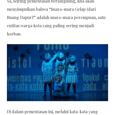
Ya, seiring pementasan berlangsung, kita akan
menyimpulkan bahwa “Suara-suara Gelap (dari
Ruang Dapur)” adalah suara-suara perempuan, satu
entitas warga kota yang paling sering menjadi
korban.
Di dalam pementasan ini, melalui kata-kata yang