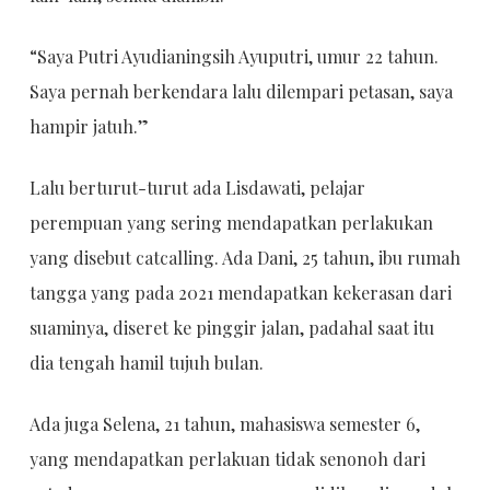
“Saya Putri Ayudianingsih Ayuputri, umur 22 tahun.
Saya pernah berkendara lalu dilempari petasan, saya
hampir jatuh.”
Lalu berturut-turut ada Lisdawati, pelajar
perempuan yang sering mendapatkan perlakukan
yang disebut catcalling. Ada Dani, 25 tahun, ibu rumah
tangga yang pada 2021 mendapatkan kekerasan dari
suaminya, diseret ke pinggir jalan, padahal saat itu
dia tengah hamil tujuh bulan.
Ada juga Selena, 21 tahun, mahasiswa semester 6,
yang mendapatkan perlakuan tidak senonoh dari