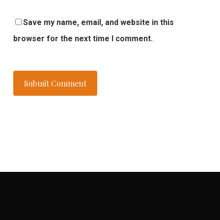
Save my name, email, and website in this
browser for the next time I comment.