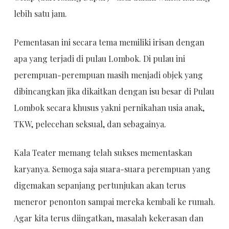
lebih satu jam.
Pementasan ini secara tema memiliki irisan dengan
apa yang terjadi di pulau Lombok. Di pulau ini
perempuan-perempuan masih menjadi objek yang
dibincangkan jika dikaitkan dengan isu besar di Pulau
Lombok secara khusus yakni pernikahan usia anak,
TKW, pelecehan seksual, dan sebagainya.
Kala Teater memang telah sukses mementaskan
karyanya. Semoga saja suara-suara perempuan yang
digemakan sepanjang pertunjukan akan terus
meneror penonton sampai mereka kembali ke rumah.
Agar kita terus diingatkan, masalah kekerasan dan