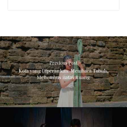
Previous Post
Kota yang Diperankan: Membaca Tubuh,
Menembus Batas Ruang