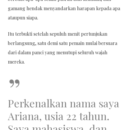
gamang hendak menyandarkan harapan kepada apa
ataupun siapa.
Itu terbukti setelah sepuluh menit pertunjukan
berlangsung, satu demi satu pemain mulai bersuara
dari dalam panci yang menutupi seluruh wajah
mereka.
”
Perkenalkan nama saya
Ariana, usia 22 tahun.
Saya mahasiswa, dan