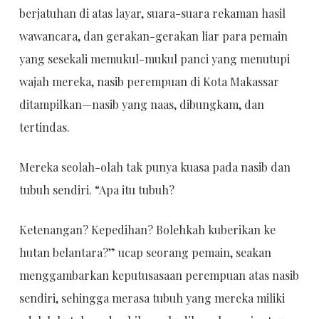
berjatuhan di atas layar, suara-suara rekaman hasil
wawancara, dan gerakan-gerakan liar para pemain
yang sesekali memukul-mukul panci yang menutupi
wajah mereka, nasib perempuan di Kota Makassar
ditampilkan—nasib yang naas, dibungkam, dan
tertindas.
Mereka seolah-olah tak punya kuasa pada nasib dan
tubuh sendiri. “Apa itu tubuh?
Ketenangan? Kepedihan? Bolehkah kuberikan ke
hutan belantara?” ucap seorang pemain, seakan
menggambarkan keputusasaan perempuan atas nasib
sendiri, sehingga merasa tubuh yang mereka miliki